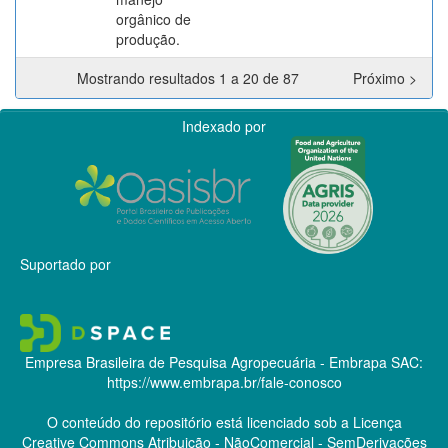
orgânico de
produção.
Mostrando resultados 1 a 20 de 87
Próximo >
Indexado por
Suportado por
Empresa Brasileira de Pesquisa Agropecuária - Embrapa
SAC:
https://www.embrapa.br/fale-conosco
O conteúdo do repositório está licenciado sob a Licença
Creative Commons
Atribuição - NãoComercial - SemDerivações