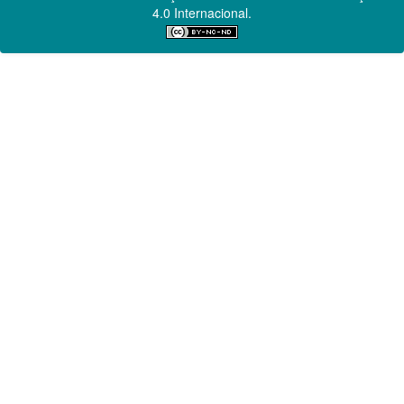
4.0 Internacional.