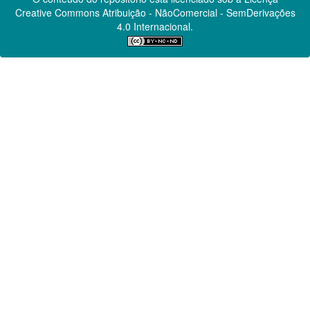
Creative Commons
Atribuição - NãoComercial - SemDerivações
4.0 Internacional.