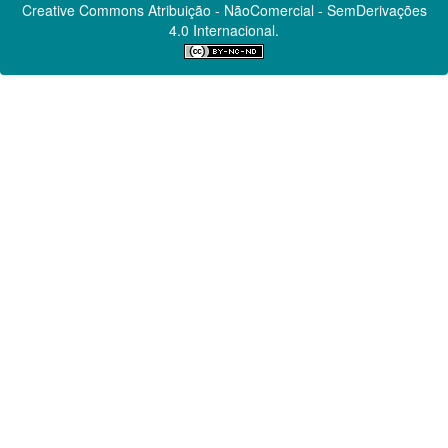
Creative Commons
Atribuição - NãoComercial - SemDerivações
4.0 Internacional.