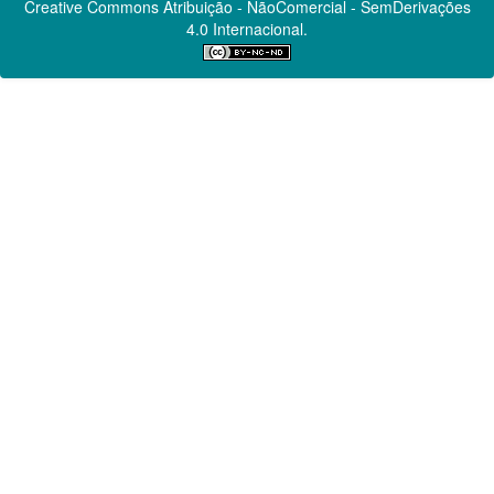
Creative Commons
Atribuição - NãoComercial - SemDerivações
4.0 Internacional.