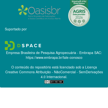
Suportado por
Empresa Brasileira de Pesquisa Agropecuária - Embrapa
SAC:
https://www.embrapa.br/fale-conosco
O conteúdo do repositório está licenciado sob a Licença
Creative Commons
Atribuição - NãoComercial - SemDerivações
4.0 Internacional.