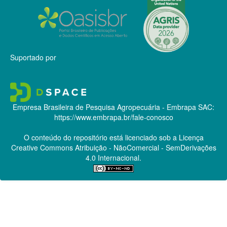
Suportado por
Empresa Brasileira de Pesquisa Agropecuária - Embrapa
SAC:
https://www.embrapa.br/fale-conosco
O conteúdo do repositório está licenciado sob a Licença
Creative Commons
Atribuição - NãoComercial - SemDerivações
4.0 Internacional.