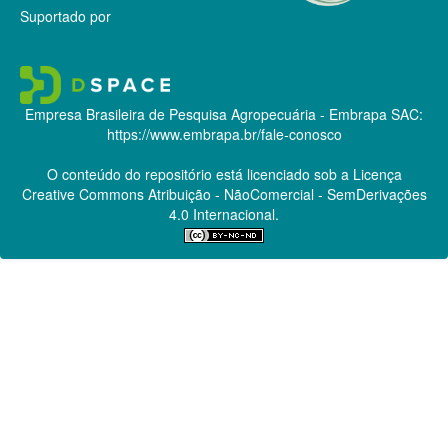
Suportado por
Empresa Brasileira de Pesquisa Agropecuária - Embrapa
SAC:
https://www.embrapa.br/fale-conosco
O conteúdo do repositório está licenciado sob a Licença
Creative Commons
Atribuição - NãoComercial - SemDerivações
4.0 Internacional.