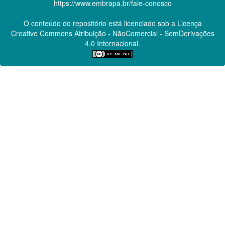
https://www.embrapa.br/fale-conosco
O conteúdo do repositório está licenciado sob a Licença
Creative Commons
Atribuição - NãoComercial - SemDerivações
4.0 Internacional.