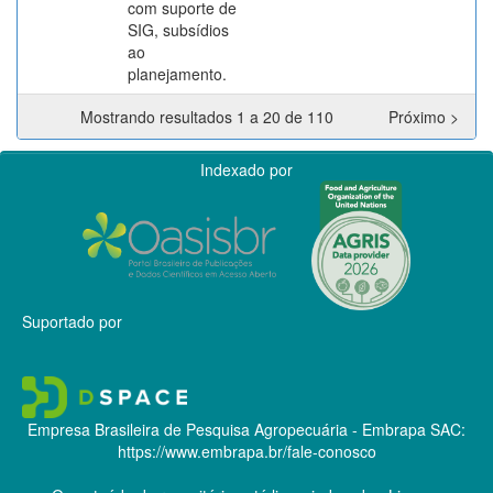
com suporte de
SIG, subsídios
ao
planejamento.
Mostrando resultados 1 a 20 de 110
Próximo >
Indexado por
Suportado por
Empresa Brasileira de Pesquisa Agropecuária - Embrapa
SAC:
https://www.embrapa.br/fale-conosco