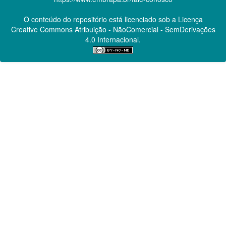
O conteúdo do repositório está licenciado sob a Licença
Creative Commons
Atribuição - NãoComercial - SemDerivações
4.0 Internacional.