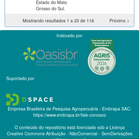
Estado do Mato
Grosso do Sul.
Mostrando resultados 1 a 20 de 116
Próximo >
Indexado por
Suportado por
Empresa Brasileira de Pesquisa Agropecuária - Embrapa
SAC:
https://www.embrapa.br/fale-conosco
O conteúdo do repositório está licenciado sob a Licença
Creative Commons
Atribuição - NãoComercial - SemDerivações