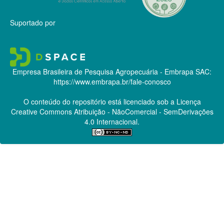
Suportado por
Empresa Brasileira de Pesquisa Agropecuária - Embrapa
SAC:
https://www.embrapa.br/fale-conosco
O conteúdo do repositório está licenciado sob a Licença
Creative Commons
Atribuição - NãoComercial - SemDerivações
4.0 Internacional.