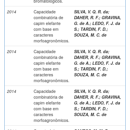
bromatológicos.
2014
Capacidade
SILVA, V. Q. R. da
;
combinatória de
DAHER, R. F.
;
GRAVINA,
capim elefante
G. de A.
;
LEDO, F. J. da
com base em
S.
;
TARDIN, F. D.
;
caracteres
SOUZA, M. C. de
morfoagronômicos.
2014
Capacidade
SILVA, V. Q. R. da
;
combinatória de
DAHER, R. F.
;
GRAVINA,
capim elefante
G. de A.
;
LEDO, F. J. da
com base em
S.
;
TARDIN, F. D.
;
caracteres
SOUZA, M. C. de
morfoagronômicos.
2014
Capacidade
SILVA, V. Q. R. da
;
combinatória de
DAHER, R. F.
;
GRAVINA,
capim elefante
G. de A.
;
LEDO, F. J. da
com base em
S.
;
TARDIN, F. D.
;
caracteres
SOUZA, M. C. de
morfoagronômicos.