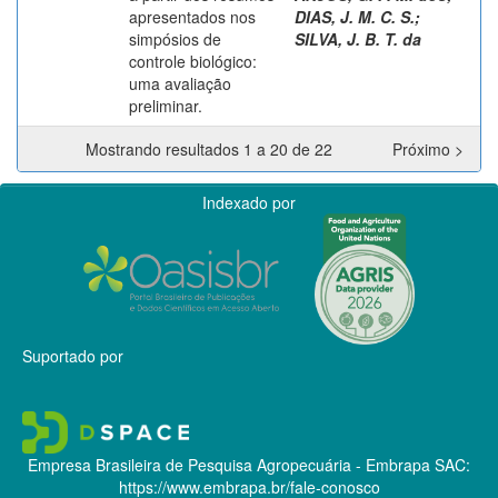
apresentados nos
DIAS, J. M. C. S.
;
simpósios de
SILVA, J. B. T. da
controle biológico:
uma avaliação
preliminar.
Mostrando resultados 1 a 20 de 22
Próximo >
Indexado por
Suportado por
Empresa Brasileira de Pesquisa Agropecuária - Embrapa
SAC:
https://www.embrapa.br/fale-conosco