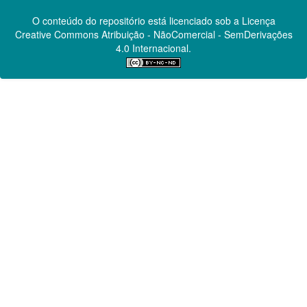
O conteúdo do repositório está licenciado sob a Licença
Creative Commons
Atribuição - NãoComercial - SemDerivações
4.0 Internacional.