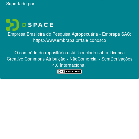
Suportado por
Empresa Brasileira de Pesquisa Agropecuária - Embrapa
SAC:
https://www.embrapa.br/fale-conosco
O conteúdo do repositório está licenciado sob a Licença
Creative Commons
Atribuição - NãoComercial - SemDerivações
4.0 Internacional.