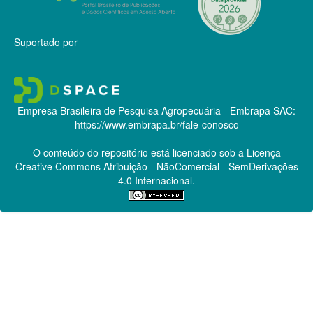
Suportado por
Empresa Brasileira de Pesquisa Agropecuária - Embrapa
SAC:
https://www.embrapa.br/fale-conosco
O conteúdo do repositório está licenciado sob a Licença
Creative Commons
Atribuição - NãoComercial - SemDerivações
4.0 Internacional.