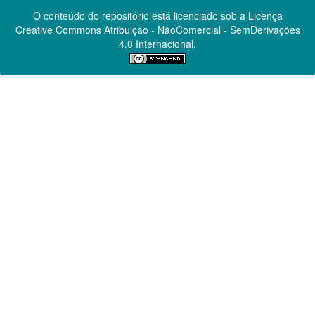
O conteúdo do repositório está licenciado sob a Licença
Creative Commons
Atribuição - NãoComercial - SemDerivações
4.0 Internacional.