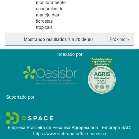
monitoramento
econômico do
manejo das
florestas
tropicais.
Mostrando resultados 1 a 20 de 90
Próximo >
Indexado por
Suportado por
Empresa Brasileira de Pesquisa Agropecuária - Embrapa
SAC:
https://www.embrapa.br/fale-conosco