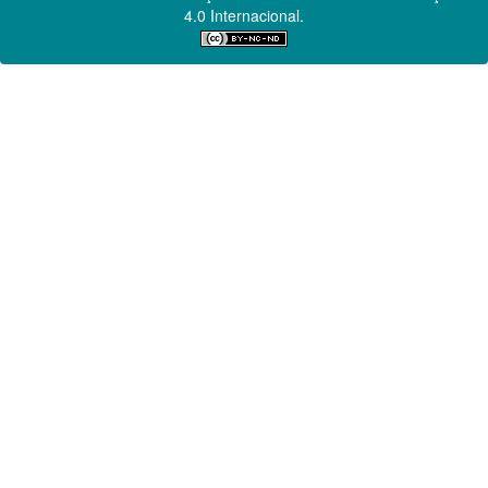
4.0 Internacional.