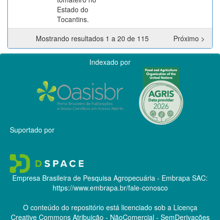
Estado do
Tocantins.
Mostrando resultados 1 a 20 de 115
Próximo >
Indexado por
Suportado por
Empresa Brasileira de Pesquisa Agropecuária - Embrapa
SAC:
https://www.embrapa.br/fale-conosco
O conteúdo do repositório está licenciado sob a Licença
Creative Commons
Atribuição - NãoComercial - SemDerivações