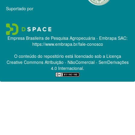
Suportado por
Empresa Brasileira de Pesquisa Agropecuária - Embrapa
SAC:
https://www.embrapa.br/fale-conosco
O conteúdo do repositório está licenciado sob a Licença
Creative Commons
Atribuição - NãoComercial - SemDerivações
4.0 Internacional.