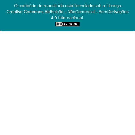
O conteúdo do repositório está licenciado sob a Licença
Creative Commons
Atribuição - NãoComercial - SemDerivações
4.0 Internacional.