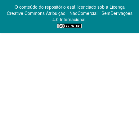
O conteúdo do repositório está licenciado sob a Licença
Creative Commons
Atribuição - NãoComercial - SemDerivações
4.0 Internacional.