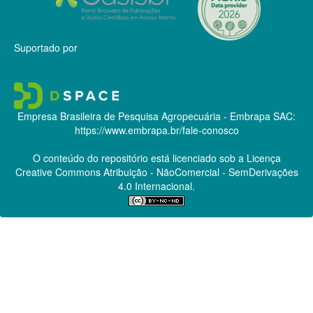
Suportado por
Empresa Brasileira de Pesquisa Agropecuária - Embrapa
SAC:
https://www.embrapa.br/fale-conosco
O conteúdo do repositório está licenciado sob a Licença
Creative Commons
Atribuição - NãoComercial - SemDerivações
4.0 Internacional.