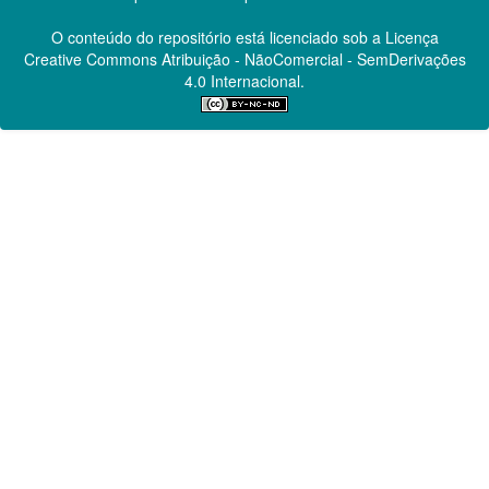
O conteúdo do repositório está licenciado sob a Licença
Creative Commons
Atribuição - NãoComercial - SemDerivações
4.0 Internacional.