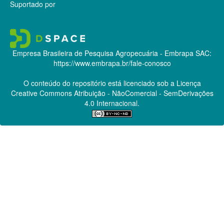
Suportado por
Empresa Brasileira de Pesquisa Agropecuária - Embrapa
SAC:
https://www.embrapa.br/fale-conosco
O conteúdo do repositório está licenciado sob a Licença
Creative Commons
Atribuição - NãoComercial - SemDerivações
4.0 Internacional.