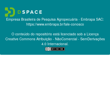
Empresa Brasileira de Pesquisa Agropecuária - Embrapa
SAC:
https://www.embrapa.br/fale-conosco
O conteúdo do repositório está licenciado sob a Licença
Creative Commons
Atribuição - NãoComercial - SemDerivações
4.0 Internacional.