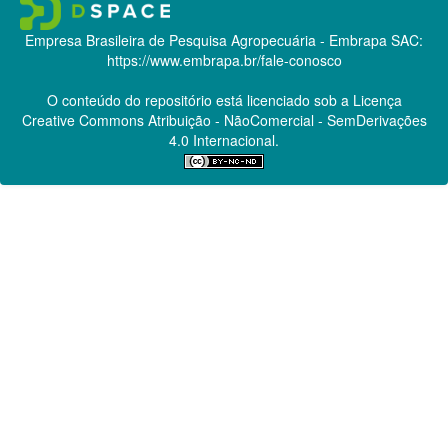
Empresa Brasileira de Pesquisa Agropecuária - Embrapa
SAC:
https://www.embrapa.br/fale-conosco
O conteúdo do repositório está licenciado sob a Licença
Creative Commons
Atribuição - NãoComercial - SemDerivações
4.0 Internacional.