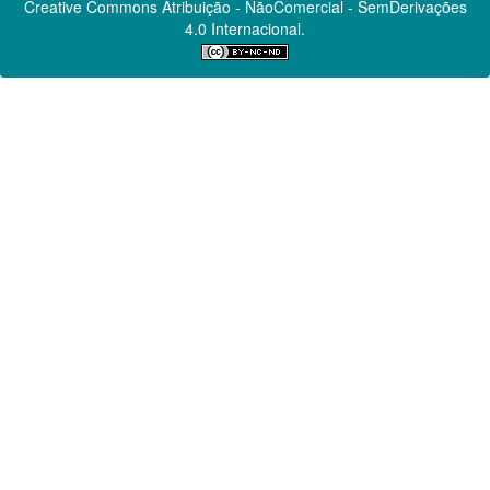
Creative Commons
Atribuição - NãoComercial - SemDerivações
4.0 Internacional.