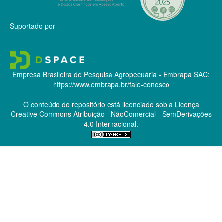
Suportado por
Empresa Brasileira de Pesquisa Agropecuária - Embrapa
SAC:
https://www.embrapa.br/fale-conosco
O conteúdo do repositório está licenciado sob a Licença
Creative Commons
Atribuição - NãoComercial - SemDerivações
4.0 Internacional.