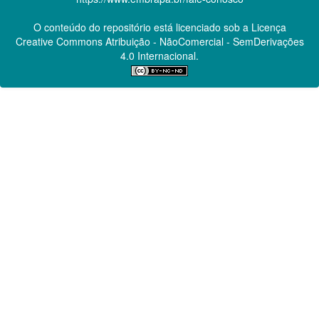
O conteúdo do repositório está licenciado sob a Licença
Creative Commons
Atribuição - NãoComercial - SemDerivações
4.0 Internacional.