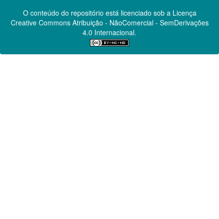
O conteúdo do repositório está licenciado sob a Licença
Creative Commons
Atribuição - NãoComercial - SemDerivações
4.0 Internacional.