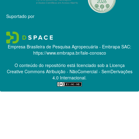
Suportado por
Empresa Brasileira de Pesquisa Agropecuária - Embrapa
SAC:
https://www.embrapa.br/fale-conosco
O conteúdo do repositório está licenciado sob a Licença
Creative Commons
Atribuição - NãoComercial - SemDerivações
4.0 Internacional.