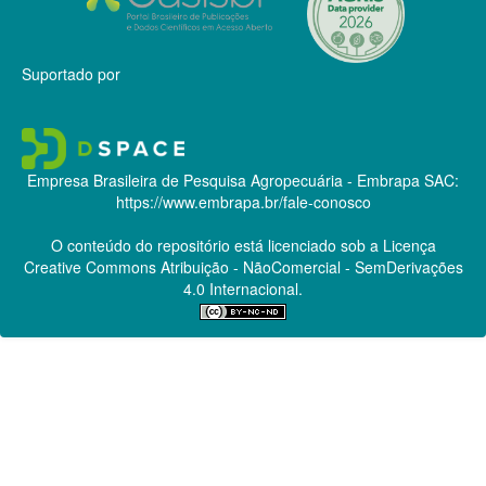
Suportado por
Empresa Brasileira de Pesquisa Agropecuária - Embrapa
SAC:
https://www.embrapa.br/fale-conosco
O conteúdo do repositório está licenciado sob a Licença
Creative Commons
Atribuição - NãoComercial - SemDerivações
4.0 Internacional.