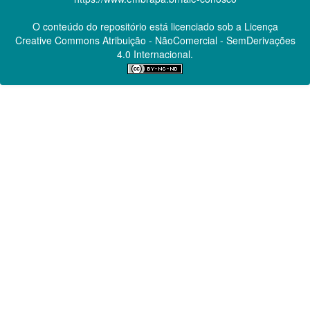
O conteúdo do repositório está licenciado sob a Licença
Creative Commons
Atribuição - NãoComercial - SemDerivações
4.0 Internacional.