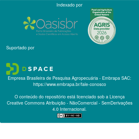
Indexado por
Suportado por
Empresa Brasileira de Pesquisa Agropecuária - Embrapa
SAC:
https://www.embrapa.br/fale-conosco
O conteúdo do repositório está licenciado sob a Licença
Creative Commons
Atribuição - NãoComercial - SemDerivações
4.0 Internacional.