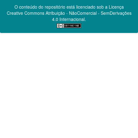
O conteúdo do repositório está licenciado sob a Licença
Creative Commons
Atribuição - NãoComercial - SemDerivações
4.0 Internacional.