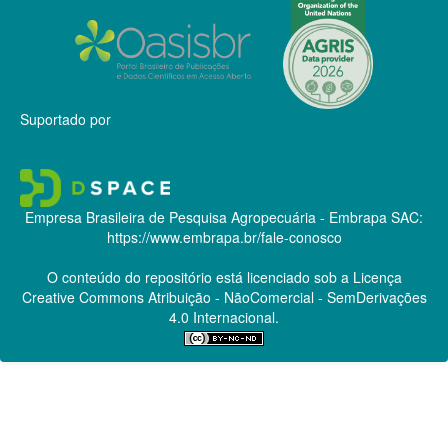
Suportado por
Empresa Brasileira de Pesquisa Agropecuária - Embrapa
SAC:
https://www.embrapa.br/fale-conosco
O conteúdo do repositório está licenciado sob a Licença
Creative Commons
Atribuição - NãoComercial - SemDerivações
4.0 Internacional.