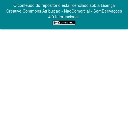
O conteúdo do repositório está licenciado sob a Licença
Creative Commons
Atribuição - NãoComercial - SemDerivações
4.0 Internacional.