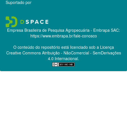
Suportado por
Empresa Brasileira de Pesquisa Agropecuária - Embrapa
SAC:
https://www.embrapa.br/fale-conosco
O conteúdo do repositório está licenciado sob a Licença
Creative Commons
Atribuição - NãoComercial - SemDerivações
4.0 Internacional.