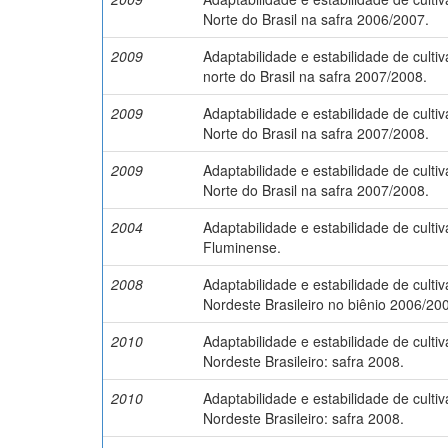
Norte do Brasil na safra 2006/2007.
2009
Adaptabilidade e estabilidade de culti
norte do Brasil na safra 2007/2008.
2009
Adaptabilidade e estabilidade de culti
Norte do Brasil na safra 2007/2008.
2009
Adaptabilidade e estabilidade de culti
Norte do Brasil na safra 2007/2008.
2004
Adaptabilidade e estabilidade de culti
Fluminense.
2008
Adaptabilidade e estabilidade de cult
Nordeste Brasileiro no biênio 2006/20
2010
Adaptabilidade e estabilidade de cult
Nordeste Brasileiro: safra 2008.
2010
Adaptabilidade e estabilidade de cult
Nordeste Brasileiro: safra 2008.