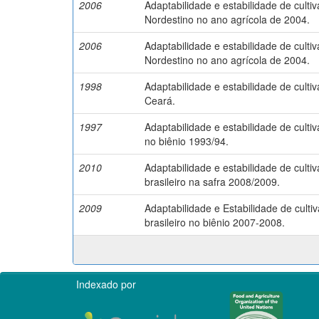
2006
Adaptabilidade e estabilidade de culti
Nordestino no ano agrícola de 2004.
2006
Adaptabilidade e estabilidade de culti
Nordestino no ano agrícola de 2004.
1998
Adaptabilidade e estabilidade de culti
Ceará.
1997
Adaptabilidade e estabilidade de culti
no biênio 1993/94.
2010
Adaptabilidade e estabilidade de culti
brasileiro na safra 2008/2009.
2009
Adaptabilidade e Estabilidade de culti
brasileiro no biênio 2007-2008.
Indexado por