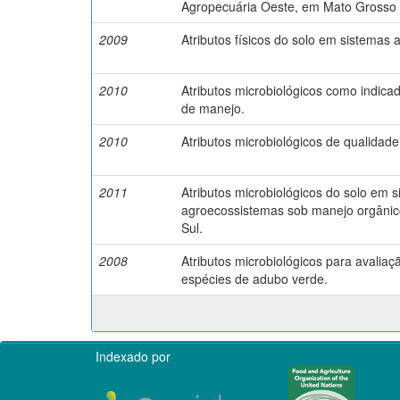
Agropecuária Oeste, em Mato Grosso 
2009
Atributos físicos do solo em sistemas
2010
Atributos microbiológicos como indica
de manejo.
2010
Atributos microbiológicos de qualidade
2011
Atributos microbiológicos do solo em s
agroecossistemas sob manejo orgânic
Sul.
2008
Atributos microbiológicos para avaliaç
espécies de adubo verde.
Indexado por