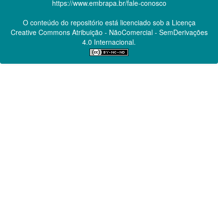
https://www.embrapa.br/fale-conosco
O conteúdo do repositório está licenciado sob a Licença
Creative Commons
Atribuição - NãoComercial - SemDerivações
4.0 Internacional.