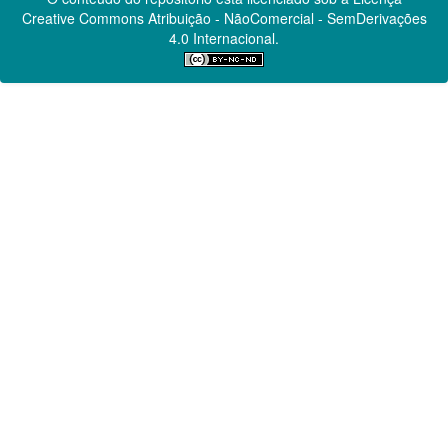
Creative Commons
Atribuição - NãoComercial - SemDerivações
4.0 Internacional.