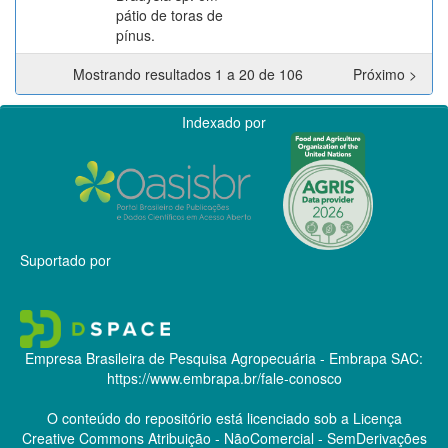
pátio de toras de
pínus.
Mostrando resultados 1 a 20 de 106
Próximo >
Indexado por
Suportado por
Empresa Brasileira de Pesquisa Agropecuária - Embrapa
SAC:
https://www.embrapa.br/fale-conosco
O conteúdo do repositório está licenciado sob a Licença
Creative Commons
Atribuição - NãoComercial - SemDerivações