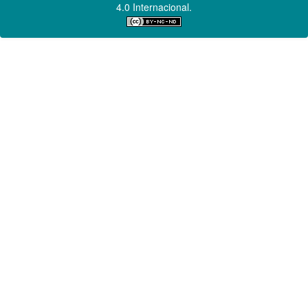
4.0 Internacional.