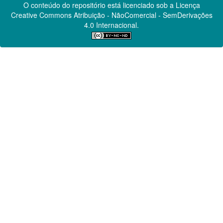
O conteúdo do repositório está licenciado sob a Licença
Creative Commons
Atribuição - NãoComercial - SemDerivações
4.0 Internacional.