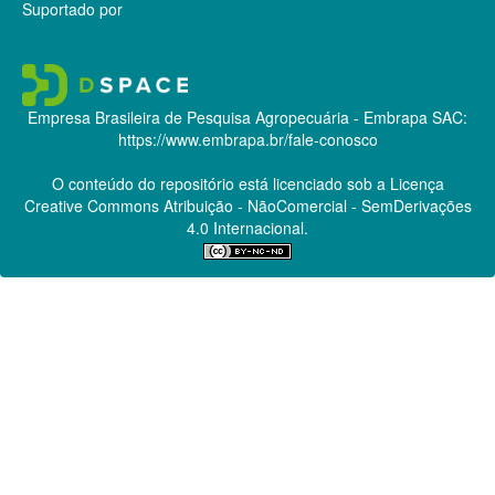
Suportado por
Empresa Brasileira de Pesquisa Agropecuária - Embrapa
SAC:
https://www.embrapa.br/fale-conosco
O conteúdo do repositório está licenciado sob a Licença
Creative Commons
Atribuição - NãoComercial - SemDerivações
4.0 Internacional.