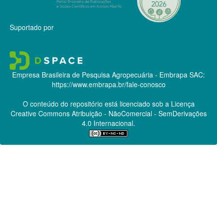
Suportado por
Empresa Brasileira de Pesquisa Agropecuária - Embrapa
SAC:
https://www.embrapa.br/fale-conosco
O conteúdo do repositório está licenciado sob a Licença
Creative Commons
Atribuição - NãoComercial - SemDerivações
4.0 Internacional.