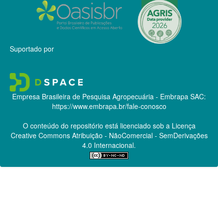
Suportado por
Empresa Brasileira de Pesquisa Agropecuária - Embrapa
SAC:
https://www.embrapa.br/fale-conosco
O conteúdo do repositório está licenciado sob a Licença
Creative Commons
Atribuição - NãoComercial - SemDerivações
4.0 Internacional.