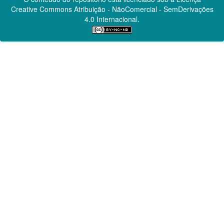
Creative Commons
Atribuição - NãoComercial - SemDerivações
4.0 Internacional.