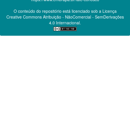
O conteúdo do repositório está licenciado sob a Licença
Creative Commons
Atribuição - NãoComercial - SemDerivações
4.0 Internacional.