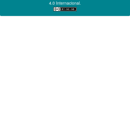
4.0 Internacional.